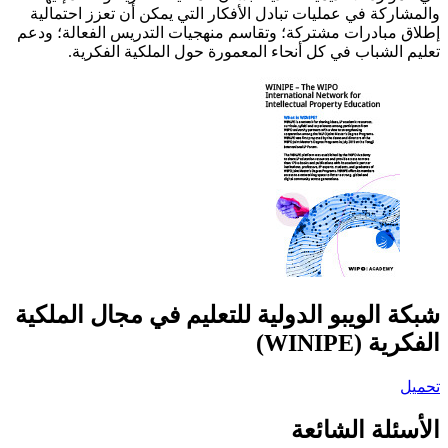
والمشاركة في عمليات تبادل الأفكار التي يمكن أن تعزز احتمالية
إطلاق مبادرات مشتركة؛ وتقاسم منهجيات التدريس الفعالة؛ ودعم
تعليم الشباب في كل أنحاء المعمورة حول الملكية الفكرية.
شبكة الويبو الدولية للتعليم في مجال الملكية
الفكرية (WINIPE)
تحميل
الأسئلة الشائعة