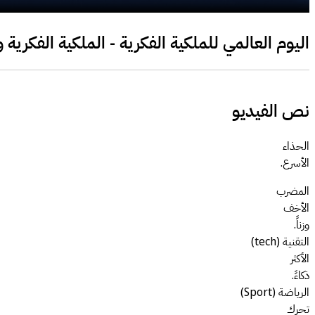
اليوم العالمي للملكية الفكرية - الملكية الفكرية
نص الفيديو
الحذاء
الأسرع.
المضرب
الأخف
وزناً.
التقنية (tech)
الأكثر
ذكاءً.
الرياضة (Sport)
تحرك