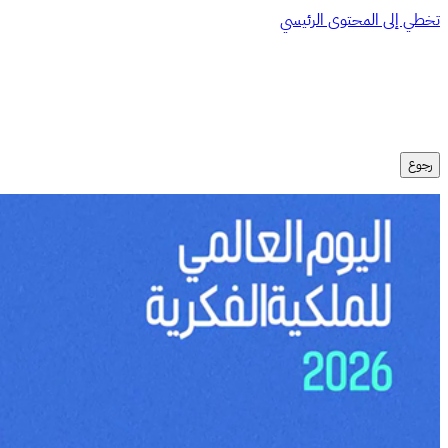
تخطي إلى المحتوى الرئيسي
رجوع