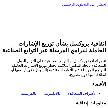
تخطي إلى المحتوى الرئيسي
اتفاقية بروكسل بشأن توزيع الإشارات
الحاملة للبرامج المرسلة عبر التوابع الصناعية
تنص اتفاقية بروكسل أو التوابع الصناعية على التزام الدول
المتعاقدة باتخاذ التدابير الملائمة لحظر توزيع الإشارات الحاملة
للبرامج المرسلة عبر التوابع الصناعية (السواتل) في أراضيها أو
انطلاقا منها دون تصريح.
الأعضاء
الأطراف المتعاقدة
بالإنكليزية
،
بالفرنسية
معلومات إضافية