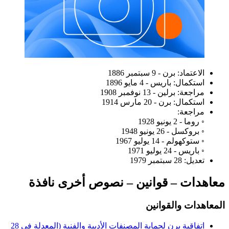
الاعتماد: برن - 9 سبتمبر 1886
استكمال: باريس - 4 مايو 1896
مراجعة: برلين - 13 نوفمبر 1908
استكمال: برن - 20 مارس 1914
مراجعة:
◦ روما - 2 يونيو 1928
◦ بروكسل - 26 يونيو 1948
◦ ستوكهولم - 14 يوليو 1967
◦ باريس - 24 يوليو 1971
تعديل: 28 سبتمبر 1979
معاهدات – قوانين – نصوص أخرى نافذة
المعاهدات والقوانين
اتفاقية برن لحماية المصنفات الأدبية والفنية (المعدلة في 28