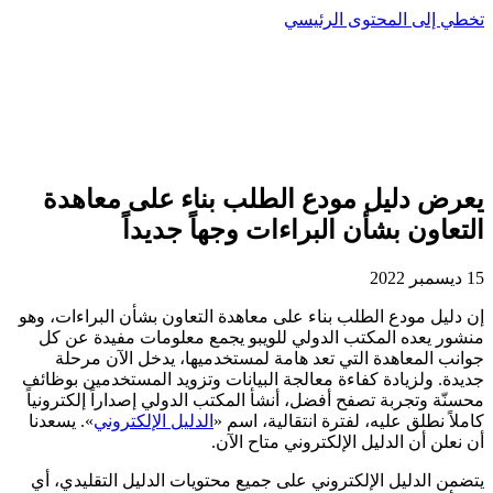
تخطي إلى المحتوى الرئيسي
يعرض دليل مودع الطلب بناء على معاهدة
التعاون بشأن البراءات وجهاً جديداً
15 ديسمبر 2022
إن دليل مودع الطلب بناء على معاهدة التعاون بشأن البراءات، وهو
منشور يعده المكتب الدولي للويبو يجمع معلومات مفيدة عن كل
جوانب المعاهدة التي تعد هامة لمستخدميها، يدخل الآن مرحلة
جديدة. ولزيادة كفاءة معالجة البيانات وتزويد المستخدمين بوظائف
محسنّة وتجربة تصفح أفضل، أنشأ المكتب الدولي إصداراً إلكترونياً
كاملاً نطلق عليه، لفترة انتقالية، اسم «
الدليل الإلكتروني
». يسعدنا
أن نعلن أن الدليل الإلكتروني متاح الآن.
يتضمن الدليل الإلكتروني على جميع محتويات الدليل التقليدي، أي