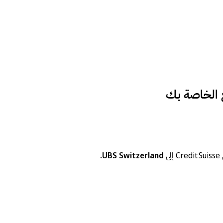
UBS Switzerland.