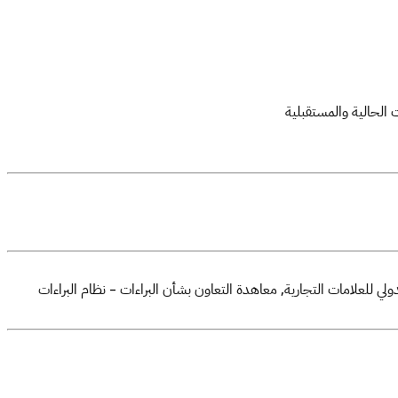
 الحالية والمستقبلية
ولي للعلامات التجارية, معاهدة التعاون بشأن البراءات – نظام البراءات