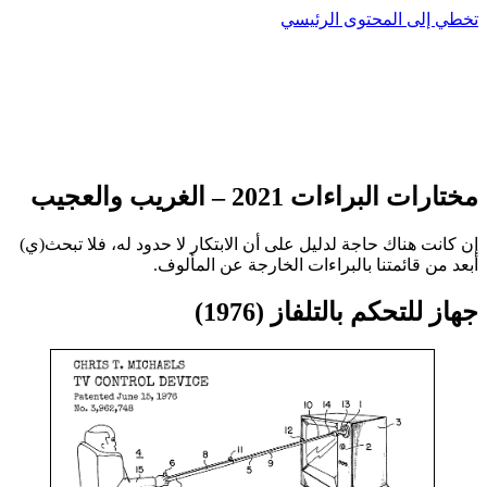
تخطي إلى المحتوى الرئيسي
مختارات البراءات 2021 – الغريب والعجيب
إن كانت هناك حاجة لدليل على أن الابتكار لا حدود له، فلا تبحث(ي)
أبعد من قائمتنا بالبراءات الخارجة عن المألوف.
جهاز للتحكم بالتلفاز (1976)