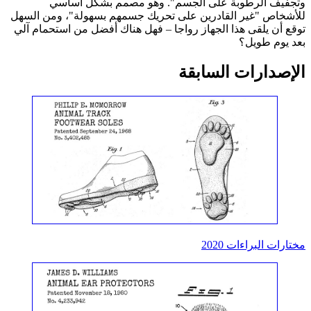
وتجفيف الرطوبة على الجسم". وهو مصمم بشكل أساسي
للأشخاص "غير القادرين على تحريك جسمهم بسهولة"، ومن السهل
توقع أن يلقى هذا الجهاز رواجا – فهل هناك أفضل من استحمام آلي
بعد يوم طويل؟
الإصدارات السابقة
مختارات البراءات 2020