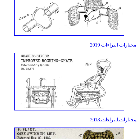
مختارات البراءات 2019
مختارات البراءات 2018