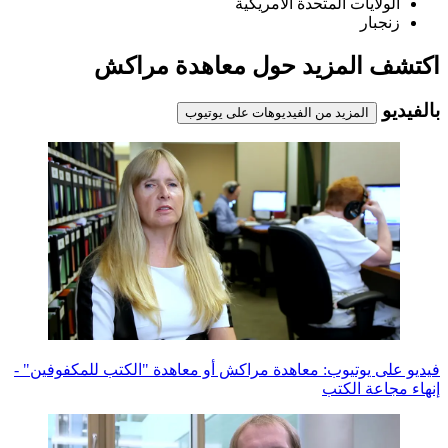
الولايات المتحدة الامريكية
زنجبار
اكتشف المزيد حول معاهدة مراكش
بالفيديو
المزيد من الفيديوهات على يوتيوب
فيديو على يوتيوب: معاهدة مراكش أو معاهدة "الكتب للمكفوفين" -
إنهاء مجاعة الكتب