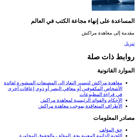
المساعدة على إنهاء مجاعة الكتب في العالم
مقدمة إلى معاهدة مراكش
تنزيل
روابط ذات صلة
الموارد القانونية
معاهدة مراكش لتيسير النفاذ إلى المصنفات المنشورة لفائدة
الأشخاص المكفوفين أو معاقي البصر أو ذوي إعاقات أخرى
في قراءة المطبوعات
الأحكام والفوائد الرئيسية لمعاهدة مراكش
الأطراف المتعاقدة بموجب معاهدة مراكش
مصادر المعلومات
حق المؤلف
اللجنة الدائمة المعنية بحق المؤلف والحقوق المجاورة