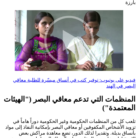
بارزة
فيديو على يوتيوب: توفير كتب في أنساق ميسّرة للطلبة معاقي
البصر في الهند
المنظمات التي تدعم معاقي البصر ("الهيئات
المعتمدة")
تلعب كل من المنظمات الحكومية وغير الحكومية دوراً هاماً في
تزويد الأشخاص المكفوفين أو معاقي البصر بإمكانية النفاذ إلى مواد
بأنساق بديلة. وتقديرا لذلك الدور، تضع معاهدة مراكش بعض