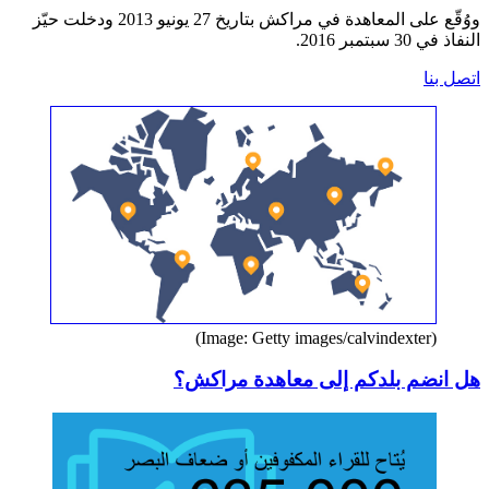
ووُقّع على المعاهدة في مراكش بتاريخ 27 يونيو 2013 ودخلت حيّز
النفاذ في 30 سبتمبر 2016.
اتصل بنا
(Image: Getty images/calvindexter)
هل انضم بلدكم إلى معاهدة مراكش؟