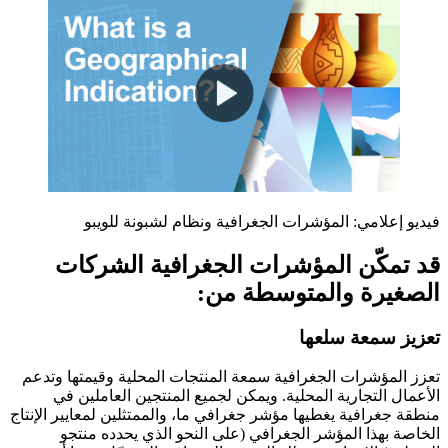
فيديو إعلامي: المؤشرات الجغرافية ونظام لشبونة للويبو
قد تمكّن المؤشرات الجغرافية الشركات
الصغيرة والمتوسطة من:
تعزيز سمعة سلعها
تعزز المؤشرات الجغرافية سمعة المنتجات المحلية وقيمتها وتدعم
الأعمال التجارية المحلية. ويمكن لجميع المنتجين العاملين في
منطقة جغرافية يغطيها مؤشر جغرافي ما، والممتثلين لمعايير الإنتاج
الخاصة بهذا المؤشر الجغرافي (على النحو الذي يحدده منتجو