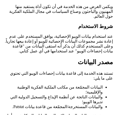
ويكمن الغرض من هذه الخدمة في أن تكون أداة يستفيد منها
المهنيون والباحثون وصناع السياسات في مجال الملكية الفكرية
حول العالم.
شروط الاستخدام
عند استخدام بيانات الويبو الإحصائية، يوافق المستخدم على عدم
إعادة نشر مجموعات البيانات الإحصائية للويبو أو إعادة بيعها تجارياً.
وعلى المستخدم كذلك أن يذكر أنه استقى البيانات من "قاعدة
بيانات إحصاءات الويبو" عند استخدامها في أي عمل كتابي.
مصدر البيانات
تستند هذه الخدمة إلى قاعدة بيانات إحصاءات الويبو التي تحتوي
على ما يلي:
البيانات المجمّعة من مكاتب الملكية الفكرية الوطنية
والإقليمية؛
والبيانات الناتجة عن أنظمة الإيداع والتسجيل الدولية التي
تديرها الويبو؛
والبيانات المستخرجة/المجمّعة من قاعدة بيانات Patstat.