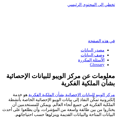
تخطي إلى المحتوى الرئيسي
في هذه الصفحة
مصدر البيانات
وصف البيانات
الأسئلة المكررة
Glossary
معلومات عن مركز الويبو للبيانات الإحصائية
بشأن الملكية الفكرية
مركز الويبو للبيانات الإحصائية بشأن الملكية الفكرية
هو خدمة
إلكترونية تمكّن النفاذ إلى بيانات الويبو الإحصائية الخاصة بأنشطة
الملكية الفكرية في جميع أنحاء العالم. ويمكن للمستخدمين أن
يختاروا من بين طائفة واسعة من المؤشرات، وأن يطلعوا على أحدث
البيانات المتاحة والبيانات القديمة وينزلوها حسب احتياجاتهم.