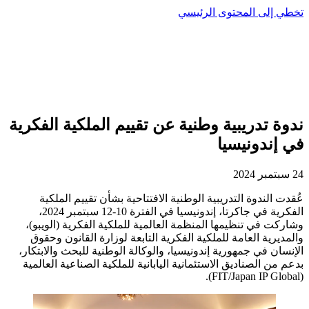
تخطي إلى المحتوى الرئيسي
ندوة تدريبية وطنية عن تقييم الملكية الفكرية
في إندونيسيا
24 سبتمبر 2024
عُقدت الندوة التدريبية الوطنية الافتتاحية بشأن تقييم الملكية
الفكرية في جاكرتا، إندونيسيا في الفترة 10-12 سبتمبر 2024،
وشاركت في تنظيمها المنظمة العالمية للملكية الفكرية (الويبو)،
والمديرية العامة للملكية الفكرية التابعة لوزارة القانون وحقوق
الإنسان في جمهورية إندونيسيا، والوكالة الوطنية للبحث والابتكار،
بدعم من الصناديق الاستئمانية اليابانية للملكية الصناعية العالمية
(FIT/Japan IP Global).