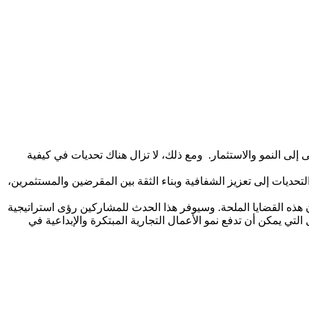
 إلى النمو والاستثمار. ومع ذلك، لا تزال هناك تحديات في كيفية
لتحديات إلى تعزيز الشفافية وبناء الثقة بين المقرضين والمستثمرين،
ن هذه القضايا الملحة. وسيوفر هذا الحدث للمشاركين رؤى استراتيجية
تي يمكن أن تدفع نمو الأعمال التجارية المبتكرة والإبداعية في