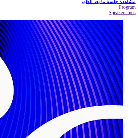
مشاهدة جلسة ما بعد الظهر
Program
Speakers bios