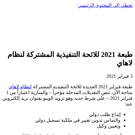
تخطي إلى المحتوى الرئيسي
طبعة 2021 للائحة التنفيذية المشتركة لنظام
لاهاي
3 فبراير 2021
طبعة فبراير 2021 الجديدة للائحة التنفيذية المشتركة
لنظام لاهاي
متاحة الآن. تنص التعديلات المدخلة مؤخراً – والسارية اعتباراً من 1
فبراير 2021 – على شرط جديد وهو تزويد الويبو بعنوان بريد إلكتروني
عند:
إيداع طلب دولي
والتماس تدوين تغيير في ملكية تسجيل دولي
وتعيين وكيل