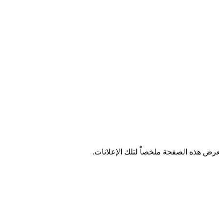
تعرض هذه الصفحة ملخصاً لتلك الإعلانات.