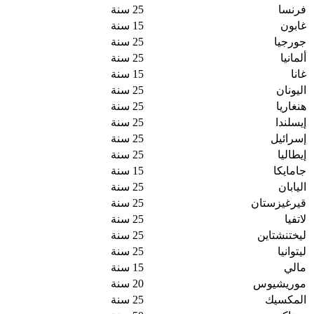
فرنسا
25 سنة
غابون
15 سنة
جورجيا
25 سنة
ألمانيا
25 سنة
غانا
15 سنة
اليونان
25 سنة
هنغاريا
25 سنة
إيسلندا
25 سنة
إسرائيل
25 سنة
إيطاليا
25 سنة
جامايكا
15 سنة
اليابان
25 سنة
قيرغيزستان
25 سنة
لاتفيا
25 سنة
ليختنشتاين
25 سنة
ليتوانيا
25 سنة
مالي
15 سنة
موريشيوس
20 سنة
المكسيك
25 سنة