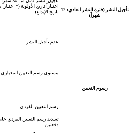
تأجيل النشر لأقل من 30 شهراً
اعتباراً تاريخ الأولوية (* اعتباراً
تأجيل النشر (فترة النشر العادي: 12
تاريخ الإيداع)
شهراً)
عدم تأجيل النشر
مستوى رسم التعيين المعياري
رسوم التعيين
رسم التعيين الفردي
تسديد رسم التعيين الفردي على
دفعتين