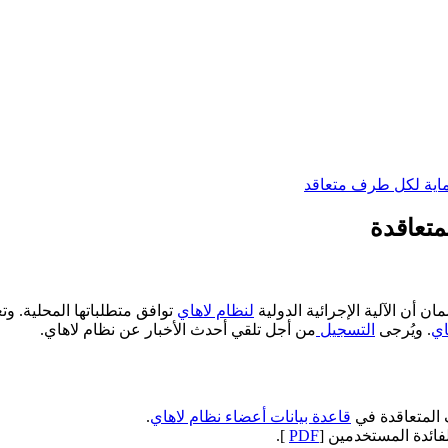
ماية لكل طرف متعاقد
متعاقدة
لآلية الإجرائية الدولية ​​​​​​​
لنظام لاهاي
توافق متطلباتها المحلية. و
اي
. ويُرجى
التسجيل
من أجل تلقي أحدث الأخبار عن نظام لاهاي.​​​​​
 المتعاقدة في
قاعدة بيانات أعضاء نظام لاهاي
.
لفائدة المستخدمين [
PDF
].