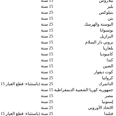
بيلاروس
15 سنة
بليز
15 سنة
بنيلوكس
25 سنة
بنن
15 سنة
البوسنة والهرسك
25 سنة
بوتسوانا
15 سنة
البرازيل
25 سنة
بروني دار السلام
15 سنة
بلغاريا
25 سنة
كامبوديا
15 سنة
كندا
15 سنة
الصين
15 سنة
كوت ديفوار
15 سنة
كرواتيا
25 سنة
الدانمرك
25 سنة (باستثناء: قطع الغيار 15 سنة)
جمهورية كوريا الشعبية الديمقراطية
15 سنة
مصر
15 سنة
إستونيا
25 سنة
الاتحاد الأوروبي
25 سنة
فنلندا
25 سنة (باستثناء: قطع الغيار 15 سنة)