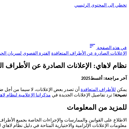
تخطي إلى المحتوى الرئيسي
sort
في هذه الصفحة
الإعلانات الصادرة عن الأطراف المتعاقدة
الفترة القصوى لسريان الح
نظام لاهاي: الإعلانات الصادرة عن الأطراف ال
آخر مراجعة: أغسط
2025
يمكن ​​​​​​​
للأطراف المتعاقدة
أن تصدر بعض الإعلانات، لا سيما من أجل ضمان أن ا
نصيحة!
ترد تفاصيل الإعلانات الجديدة في
مذكراتنا الإعلامية لنظام لاه
للمزيد من المعلومات
الاطلاع على القوانين والممارسات والإجراءات الخاصة بجميع الأطراف
معلومات الإعلانات الإلزامية والاختيارية المتاحة في دليل نظام لاهاي 