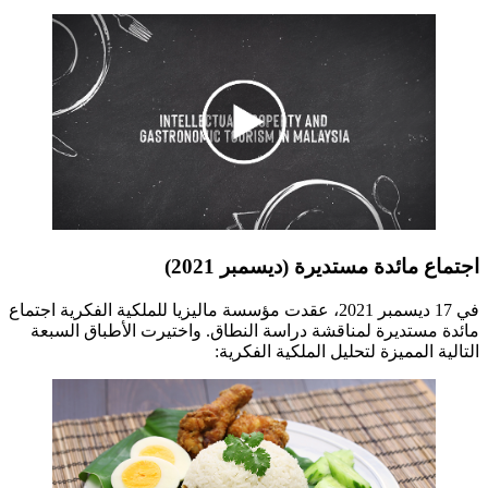
اجتماع مائدة مستديرة (ديسمبر 2021)
في 17 ديسمبر 2021، عقدت مؤسسة ماليزيا للملكية الفكرية اجتماع
مائدة مستديرة لمناقشة دراسة النطاق. واختيرت الأطباق السبعة
التالية المميزة لتحليل الملكية الفكرية: