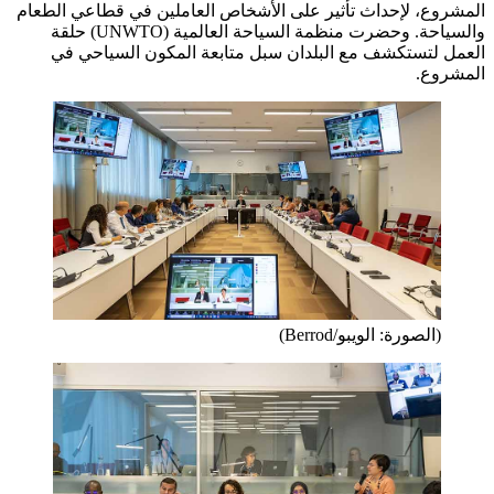
المشروع، لإحداث تأثير على الأشخاص العاملين في قطاعي الطعام
والسياحة. وحضرت منظمة السياحة العالمية (UNWTO) حلقة
العمل لتستكشف مع البلدان سبل متابعة المكون السياحي في
المشروع.
(الصورة: الويبو/Berrod)