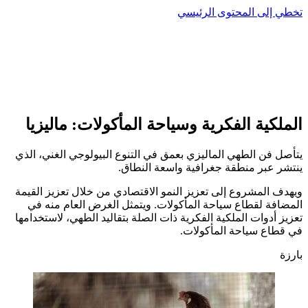
تخطي إلى المحتوى الرئيسي
الملكية الفكرية وسياحة المأكولات: ماليزيا
يتأصل فن الطهي الماليزي بعمق في التنوع البيولوجي الغني، الذي
ينتشر عبر منطقة جغرافية واسعة النطاق.
ويهدف المشروع إلى تعزيز النمو الاقتصادي من خلال تعزيز القيمة
المضافة لقطاع سياحة المأكولات. ويتمثل الغرض العام منه في
تعزيز أدوات الملكية الفكرية ذات الصلة بتقاليد الطهي، لاستخدامها
في قطاع سياحة المأكولات.
بارزة