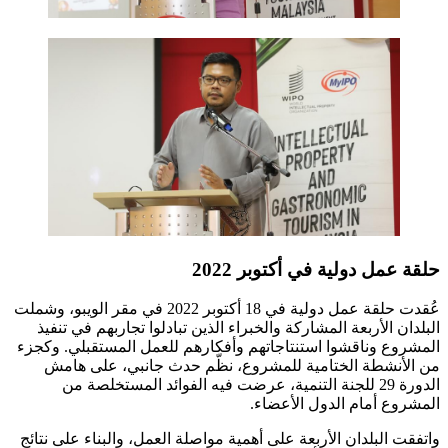
حلقة عمل دولية في أكتوبر 2022
عُقدت حلقة عمل دولية في 18 أكتوبر 2022 في مقر الويبو، وشملت
البلدان الأربعة المشاركة والخبراء الذين تبادلوا تجاربهم في تنفيذ
المشروع وناقشوا استنتاجاتهم وأفكارهم للعمل المستقبلي. وكجزء
من الأنشطة الختامية للمشروع، نظّم حدث جانبي، على هامش
الدورة 29 للجنة التنمية، عرضت فيه الفوائد المستخلصة من
المشروع أمام الدول الأعضاء.
واتفقت البلدان الأربعة على أهمية مواصلة العمل، والبناء على نتائج