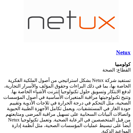
Netux
كولومبيا
القطاع: الصحة
تستفيد شركة Netux بشكل استراتيجي من أصول الملكية الفكرية
الخاصة بها، بما في ذلك البراءات وحقوق المؤلف والأسرار التجارية،
لدفع الابتكار وتسويق حلول تكنولوجيا إنترنت الأشياء الخاصة بها.
وتتيح تكنولوجيتها مراقبة المتغيرات الأساسية في أصول المؤسسات
الصحية، مثل التحكم في درجة الحرارة في ثلاجات الأدوية وتقييم
جودة الغاز في المستشفيات. ويعمل تكامل الأجهزة الطبية الحيوية
واتصالات البيانات السحابية على تسهيل مراقبة المرضى ومتابعتهم
من قبل المتخصصين في الرعاية الصحية. وتعمل تكنولوجيا Netux
أيضاً على تبسيط عمليات المؤسسات الصحية، مثل أنظمة إدارة
المواعيد الذكية.