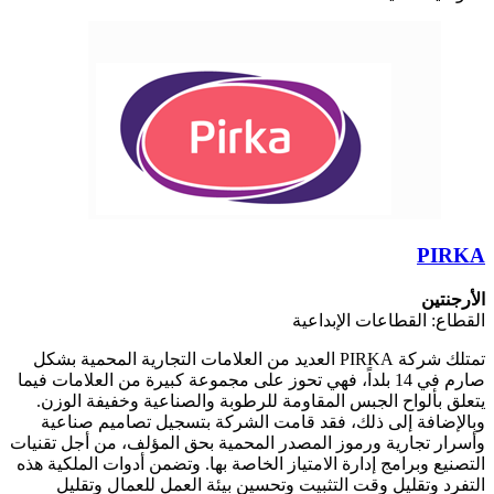
PIRKA
الأرجنتين
القطاع: القطاعات الإبداعية
تمتلك شركة PIRKA العديد من العلامات التجارية المحمية بشكل
صارم في 14 بلداً، فهي تحوز على مجموعة كبيرة من العلامات فيما
يتعلق بألواح الجبس المقاومة للرطوبة والصناعية وخفيفة الوزن.
وبالإضافة إلى ذلك، فقد قامت الشركة بتسجيل تصاميم صناعية
وأسرار تجارية ورموز المصدر المحمية بحق المؤلف، من أجل تقنيات
التصنيع وبرامج إدارة الامتياز الخاصة بها. وتضمن أدوات الملكية هذه
التفرد وتقليل وقت التثبيت وتحسين بيئة العمل للعمال وتقليل