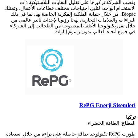
وتصب الشركة تركيزها على تقليل النفايات البلاستيكية ذات
الاستخدام الواحد، لتلبي احتياجات مختلف قطاعات الأعمال. وتمتلك
Biopac، من خلال حماية الملكية الفكرية الخاصة بها، بما في ذلك
البراءات والعلامات التجارية، نهجاً رؤيويا لإحداث تأثير عالمي من
خلال نقل تكنولوجيا الأغلفة المصنوعة من الطحالب إلى الشركاء
في جميع أنحاء العالم، بدون رسوم إتاوات.
RePG Enerji Sisemleri
تركيا
القطاع: الطاقة الخضراء
طورت RePG تكنولوجيا طاقة حاصلة على براءة من خلال استعادة