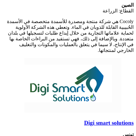
الصين
القطاع: الزراعة
Cocoly هي شركة منتجة ومصدرة للأسمدة متخصصة في الأسمدة
الحُبيبية القابلة للذوبان في الماء. وتعطي هذه الشركة الأولوية
لحماية علاماتها التجارية من خلال إيداع طلبات لتسجيلها في بلدان
متعددة. وبالإضافة إلى ذلك، فهي تستفيد من البراءات الخاصة بها
في الإنتاج، لا سيما في يتعلق بالعمليات والمكونات والتغليف
الخارجي لمنتجاتها.
Digi smart solutions
تونس