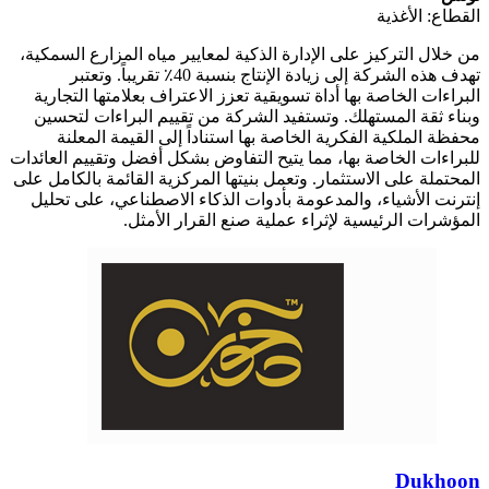
القطاع: الأغذية
من خلال التركيز على الإدارة الذكية لمعايير مياه المزارع السمكية،
تهدف هذه الشركة إلى زيادة الإنتاج بنسبة 40٪ تقريباً. وتعتبر
البراءات الخاصة بها أداة تسويقية تعزز الاعتراف بعلامتها التجارية
وبناء ثقة المستهلك. وتستفيد الشركة من تقييم البراءات لتحسين
محفظة الملكية الفكرية الخاصة بها استناداً إلى القيمة المعلنة
للبراءات الخاصة بها، مما يتيح التفاوض بشكل أفضل وتقييم العائدات
المحتملة على الاستثمار. وتعمل بنيتها المركزية القائمة بالكامل على
إنترنت الأشياء، والمدعومة بأدوات الذكاء الاصطناعي، على تحليل
المؤشرات الرئيسية لإثراء عملية صنع القرار الأمثل.
Dukhoon