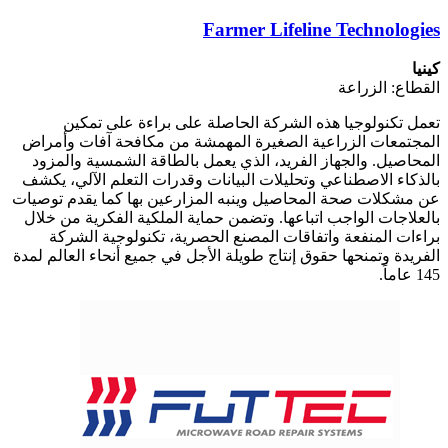
Farmer Lifeline Technologies
كينيا
القطاع: الزراعة
تعمل تكنولوجيا هذه الشركة الحاصلة على براءة على تمكين
المجتمعات الزراعية الصغيرة المهمشة من مكافحة آفات وأمراض
المحاصيل. والجهاز الفريد، الذي يعمل بالطاقة الشمسية والمزود
بالذكاء الاصطناعي وتحليلات البيانات وقدرات التعلم الآلي، يكشف
عن مشكلات صحة المحاصيل وينبه المزارعين بها كما يقدم توصيات
بالعلاجات الواجب اتباعها. وتضمن حماية الملكية الفكرية من خلال
براءات المنفعة واتفاقات المصنع الحصرية، تكنولوجية الشركة
الفريدة وتمنحها حقوق إنتاج طويلة الأجل في جميع أنحاء العالم لمدة
145 عاماً.