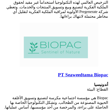
الترخيص العالمي لهذه التكنولوجيا استخداماً غير مقيد لحقوق
الملكية الفكرية لتصنيع وبيع وتسويق المنتجات والخدمات. وتعطي
شركة Pregenerate الأولوية لمراقبة الملكية الفكرية لتقليل أي
مخاطر محتملة لانتهاك براءاتها.
PT Seaweedtama Biopac
أندونيسيا
القطاع: البيئة
Biopac هي مؤسسة اجتماعية مكرسة لتصنيع وتسويق الأغلفة
الحيوية المصنوعة من الطحالب. وتشكل التكنولوجيا الخاصة بها
الحاصلة على براءة، والمرخصة من أحد مؤسسيها، أساس عملياتها.