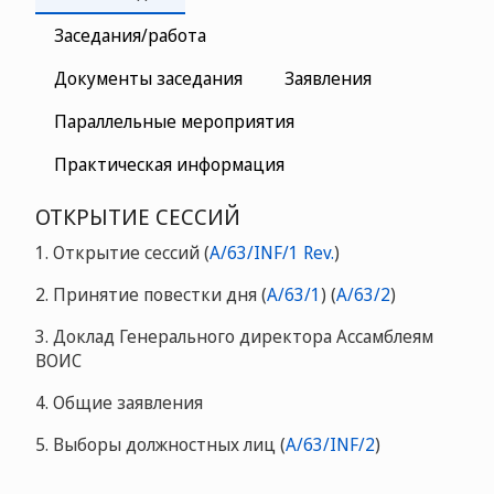
Заседания/работа
Документы заседания
Заявления
Параллельные мероприятия
Практическая информация
ОТКРЫТИЕ СЕССИЙ
1. Открытие сессий (
A/63/INF/1 Rev.
)
2. Принятие повестки дня
(
A/63/1
)
(
A/63/2
)
3. Доклад Генерального директора Ассамблеям
ВОИС
4. Общие заявления
5. Выборы должностных лиц (
A/63/INF/2
)