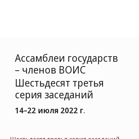
Ассамблеи государств
– членов ВОИС
Шестьдесят третья
серия заседаний
14–22 июля 2022 г
.