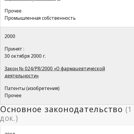
Прочее
Промышленная собственность
2000
Принят :
30 октября 2000 г.
Закон № 024/PR/2000 «О фармацевтической
деятельности»
Патенты (изобретения)
Прочее