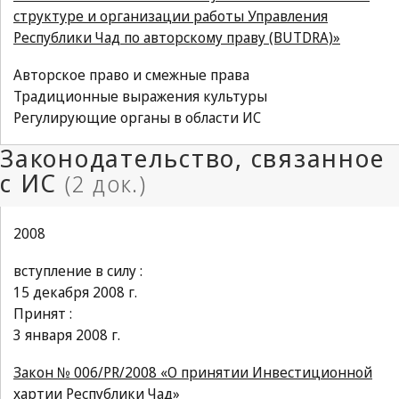
структуре и организации работы Управления
Республики Чад по авторскому праву (BUTDRA)»
Авторское право и смежные права
Традиционные выражения культуры
Регулирующие органы в области ИС
2008
вступление в силу :
15 декабря 2008 г.
Принят :
3 января 2008 г.
Закон № 006/PR/2008 «О принятии Инвестиционной
хартии Республики Чад»