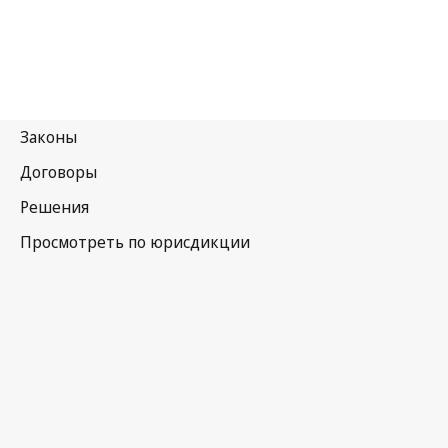
Республика Корея