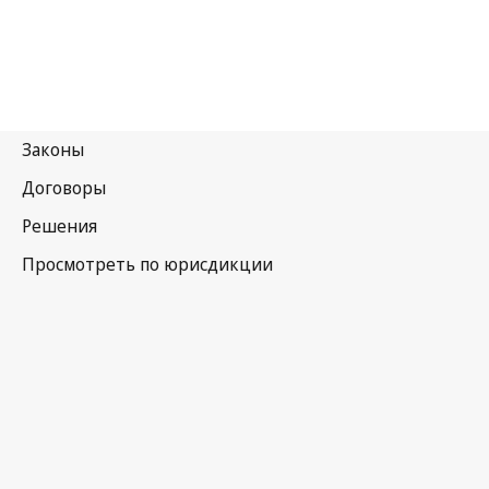
Республика Корея