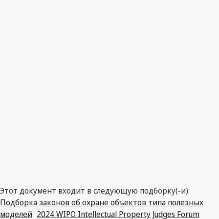
Италия
Этот документ входит в следующую подборку(-и):
Подборка законов об охране объектов типа полезных
моделей
2024 WIPO Intellectual Property Judges Forum