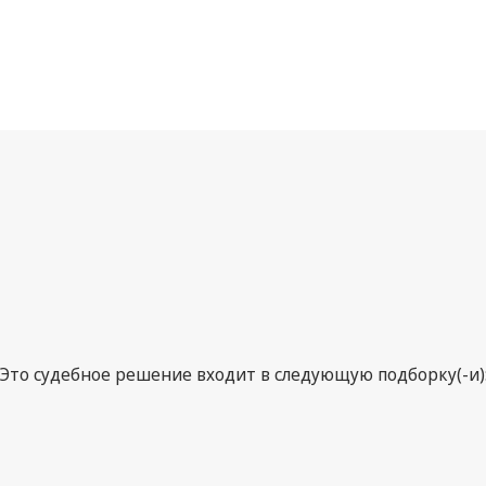
Это судебное решение входит в следующую подборку(-и)