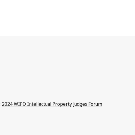
:
2024 WIPO Intellectual Property Judges Forum