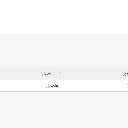
عول
تفاصيل
تفاصيل