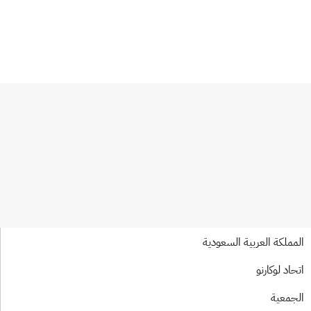
مملكة العربية السعودية
حاد لوكارنو
جمعية