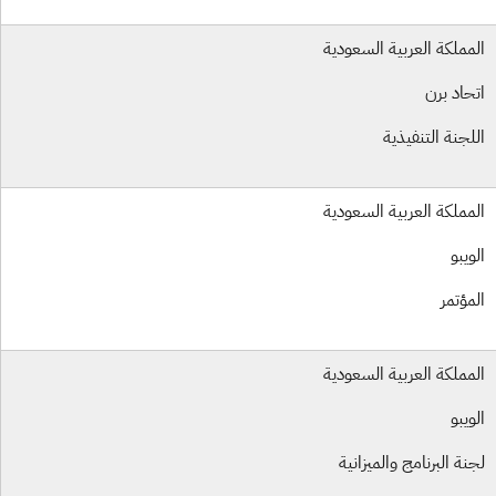
مملكة العربية السعودية
حاد برن
لجنة التنفيذية
مملكة العربية السعودية
ويبو
مؤتمر
مملكة العربية السعودية
ويبو
نة البرنامج والميزانية