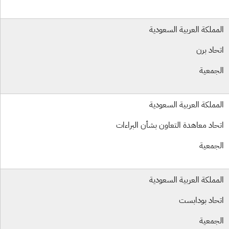
مملكة العربية السعودية
حاد برن
جمعية
مملكة العربية السعودية
حاد معاهدة التعاون بشأن البراءات
جمعية
مملكة العربية السعودية
حاد بودابست
جمعية