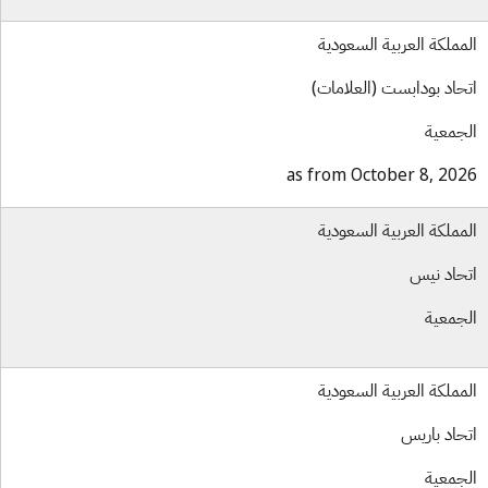
مملكة العربية السعودية
حاد بودابست (العلامات)
جمعية
as from October 8, 20
مملكة العربية السعودية
حاد نيس
جمعية
مملكة العربية السعودية
حاد باريس
جمعية