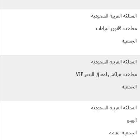
مملكة العربية السعودية
اهدة قانون البراءات
جمعية
مملكة العربية السعودية
اهدة مراكش لمعاقي البصر VIP
جمعية
مملكة العربية السعودية
ويبو
جمعية العامة