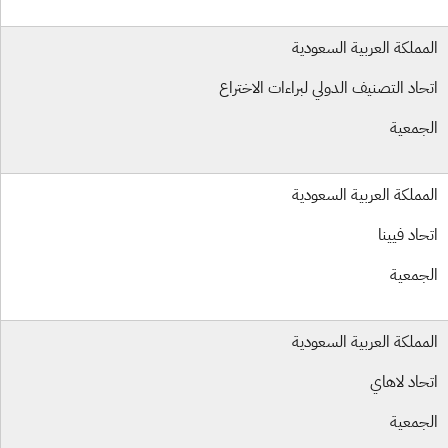
مملكة العربية السعودية
حاد التصنيف الدولي لبراءات الاختراع
جمعية
مملكة العربية السعودية
حاد فيينا
جمعية
مملكة العربية السعودية
حاد لاهاي
جمعية