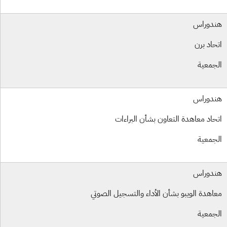
دوراس
حاد برن
جمعية
دوراس
حاد معاهدة التعاون بشأن البراءات
جمعية
دوراس
اهدة الويبو بشأن الأداء والتسجيل الصوتي
جمعية