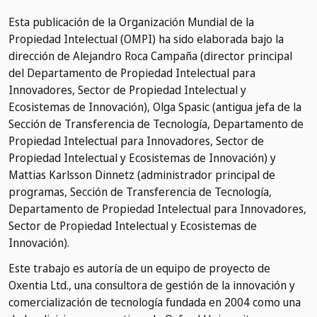
Esta publicación de la Organización Mundial de la
Propiedad Intelectual (OMPI) ha sido elaborada bajo la
dirección de Alejandro Roca Campaña (director principal
del Departamento de Propiedad Intelectual para
Innovadores, Sector de Propiedad Intelectual y
Ecosistemas de Innovación), Olga Spasic (antigua jefa de la
Sección de Transferencia de Tecnología, Departamento de
Propiedad Intelectual para Innovadores, Sector de
Propiedad Intelectual y Ecosistemas de Innovación) y
Mattias Karlsson Dinnetz (administrador principal de
programas, Sección de Transferencia de Tecnología,
Departamento de Propiedad Intelectual para Innovadores,
Sector de Propiedad Intelectual y Ecosistemas de
Innovación).
Este trabajo es autoría de un equipo de proyecto de
Oxentia Ltd., una consultora de gestión de la innovación y
comercialización de tecnología fundada en 2004 como una