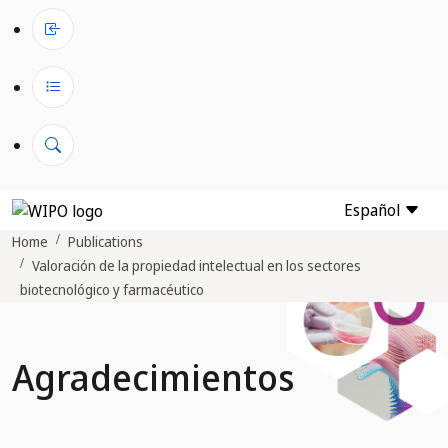
Español
Home
Publications
Valoración de la propiedad intelectual en los sectores
biotecnológico y farmacéutico
Agradecimientos