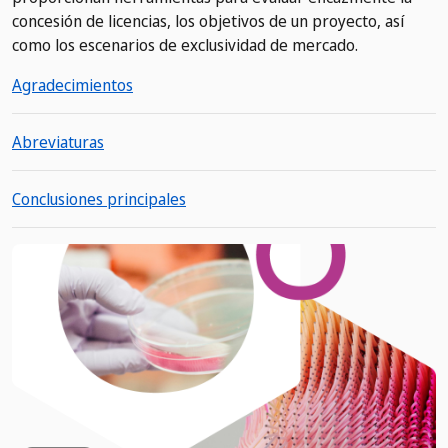
concesión de licencias, los objetivos de un proyecto, así
como los escenarios de exclusividad de mercado.
Agradecimientos
Abreviaturas
Conclusiones principales