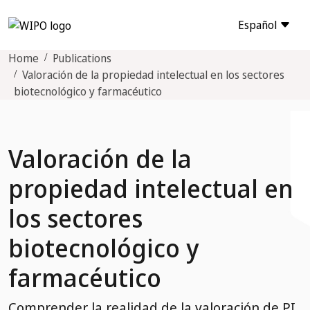
Español
Home
Publications
Valoración de la propiedad intelectual en los sectores
biotecnológico y farmacéutico
Valoración de la
propiedad intelectual en
los sectores
biotecnológico y
farmacéutico
Comprender la realidad de la valoración de PI