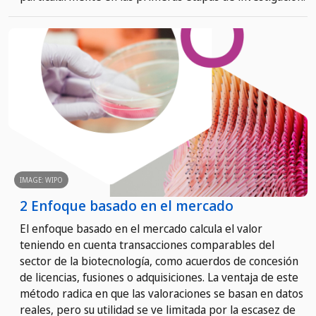
IMAGE: WIPO
2 Enfoque basado en el mercado
El enfoque basado en el mercado calcula el valor
teniendo en cuenta transacciones comparables del
sector de la biotecnología, como acuerdos de concesión
de licencias, fusiones o adquisiciones. La ventaja de este
método radica en que las valoraciones se basan en datos
reales, pero su utilidad se ve limitada por la escasez de