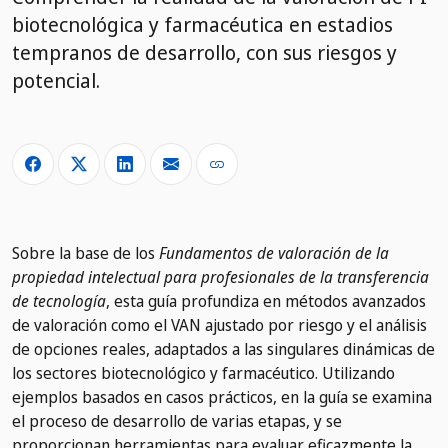
biotecnológica y farmacéutica en estadios
tempranos de desarrollo, con sus riesgos y
potencial.
Sobre la base de los
Fundamentos de valoración de la
propiedad intelectual para profesionales de la transferencia
de tecnología
, esta guía profundiza en métodos avanzados
de valoración como el VAN ajustado por riesgo y el análisis
de opciones reales, adaptados a las singulares dinámicas de
los sectores biotecnológico y farmacéutico. Utilizando
ejemplos basados en casos prácticos, en la guía se examina
el proceso de desarrollo de varias etapas, y se
proporcionan herramientas para evaluar eficazmente la