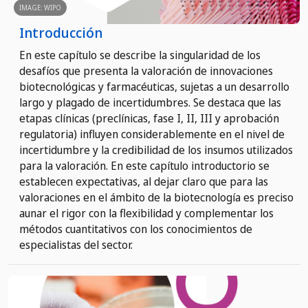
IMAGE: WIPO
Introducción
En este capítulo se describe la singularidad de los
desafíos que presenta la valoración de innovaciones
biotecnológicas y farmacéuticas, sujetas a un desarrollo
largo y plagado de incertidumbres. Se destaca que las
etapas clínicas (preclínicas, fase I, II, III y aprobación
regulatoria) influyen considerablemente en el nivel de
incertidumbre y la credibilidad de los insumos utilizados
para la valoración. En este capítulo introductorio se
establecen expectativas, al dejar claro que para las
valoraciones en el ámbito de la biotecnología es preciso
aunar el rigor con la flexibilidad y complementar los
métodos cuantitativos con los conocimientos de
especialistas del sector.