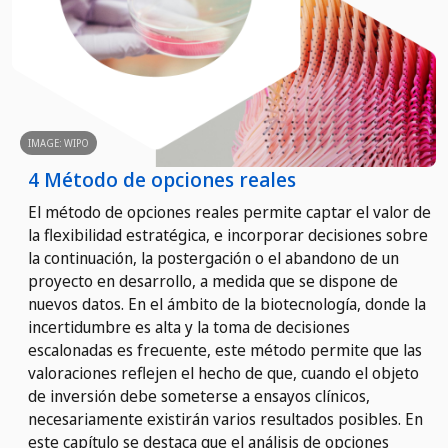
IMAGE: WIPO
4 Método de opciones reales
El método de opciones reales permite captar el valor de
la flexibilidad estratégica, e incorporar decisiones sobre
la continuación, la postergación o el abandono de un
proyecto en desarrollo, a medida que se dispone de
nuevos datos. En el ámbito de la biotecnología, donde la
incertidumbre es alta y la toma de decisiones
escalonadas es frecuente, este método permite que las
valoraciones reflejen el hecho de que, cuando el objeto
de inversión debe someterse a ensayos clínicos,
necesariamente existirán varios resultados posibles. En
este capítulo se destaca que el análisis de opciones