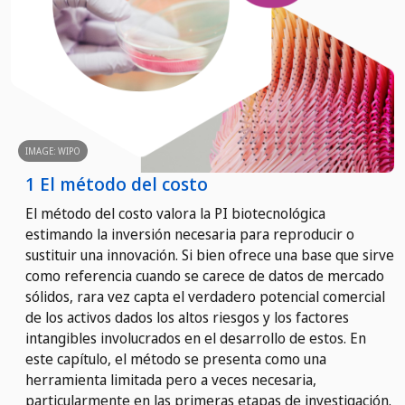
IMAGE: WIPO
1 El método del costo
El método del costo valora la PI biotecnológica
estimando la inversión necesaria para reproducir o
sustituir una innovación. Si bien ofrece una base que sirve
como referencia cuando se carece de datos de mercado
sólidos, rara vez capta el verdadero potencial comercial
de los activos dados los altos riesgos y los factores
intangibles involucrados en el desarrollo de estos. En
este capítulo, el método se presenta como una
herramienta limitada pero a veces necesaria,
particularmente en las primeras etapas de investigación.