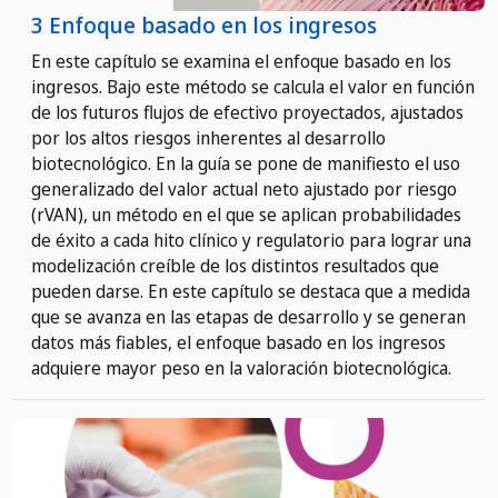
3 Enfoque basado en los ingresos
En este capítulo se examina el enfoque basado en los
ingresos. Bajo este método se calcula el valor en función
de los futuros flujos de efectivo proyectados, ajustados
por los altos riesgos inherentes al desarrollo
biotecnológico. En la guía se pone de manifiesto el uso
generalizado del valor actual neto ajustado por riesgo
(rVAN), un método en el que se aplican probabilidades
de éxito a cada hito clínico y regulatorio para lograr una
modelización creíble de los distintos resultados que
pueden darse. En este capítulo se destaca que a medida
que se avanza en las etapas de desarrollo y se generan
datos más fiables, el enfoque basado en los ingresos
adquiere mayor peso en la valoración biotecnológica.