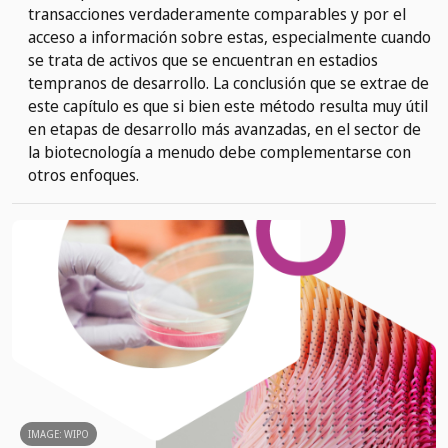
transacciones verdaderamente comparables y por el
acceso a información sobre estas, especialmente cuando
se trata de activos que se encuentran en estadios
tempranos de desarrollo. La conclusión que se extrae de
este capítulo es que si bien este método resulta muy útil
en etapas de desarrollo más avanzadas, en el sector de
la biotecnología a menudo debe complementarse con
otros enfoques.
IMAGE: WIPO