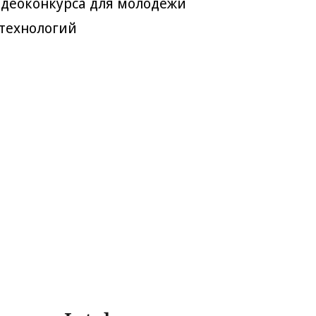
деоконкурса для молодежи
 технологий