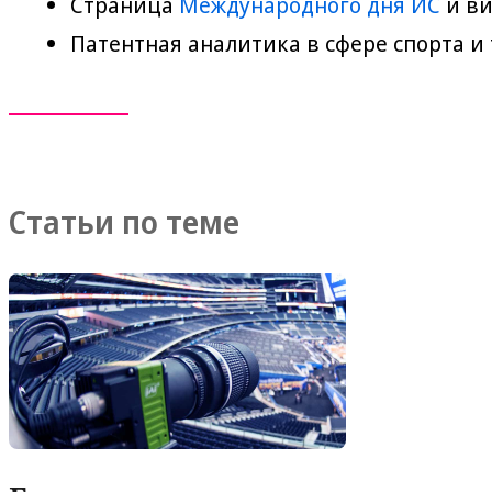
Страница
Международного дня ИС
и ви
Патентная аналитика в сфере спорта и
Статьи по теме