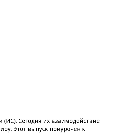
 (ИС). Сегодня их взаимодействие
иру. Этот выпуск приурочен к