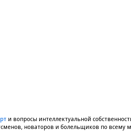
рт
и вопросы интеллектуальной собственности
сменов, новаторов и болельщиков по всему м