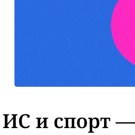
ИС и спорт —