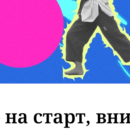
 на старт, вн