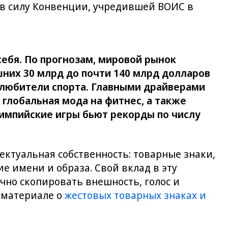
 в силу Конвенции, учредившей ВОИС в
ебя. По прогнозам, мировой рынок
них 30 млрд до почти 140 млрд долларов
и любители спорта. Главными драйверами
глобальная мода на фитнес, а также
импийские игры бьют рекорды по числу
ктуальная собственность: товарные знаки,
 имени и образа. Свой вклад в эту
чно скопировать внешность, голос и
 материале о
жестовых товарных знаках и