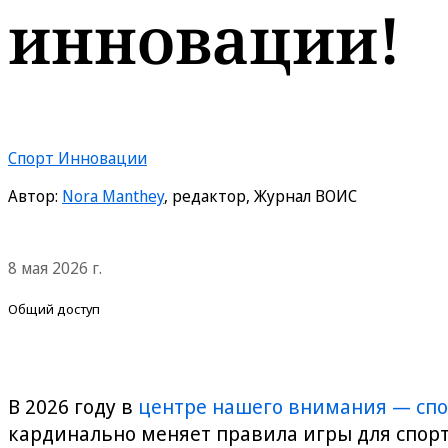
инновации!
Спорт
Инновации
Автор:
Nora Manthey
, редактор, Журнал ВОИС
8 мая 2026 г.
Общий доступ
В 2026 году в
центре нашего внимания — спо
кардинально меняет правила игры для спорт