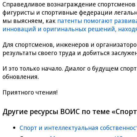
Справедливое вознаграждение спортсменов и
фигуристы и спортивные федерации легаль
мы выясняем, как
патенты помогают развив
инноваций и оригинальных решений, находя
Для спортсменов, инженеров и организаторо
результаты своего труда и добиться заслуж
И это только начало. Диалог о будущем спор
обновления.
Приятного чтения!
Другие ресурсы ВОИС по теме «Спорт
Спорт и интеллектуальная собственнос