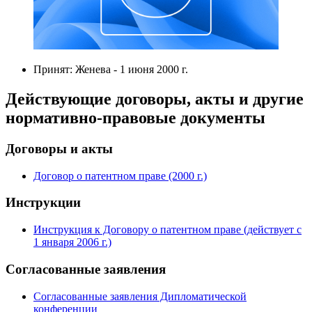
Принят: Женева - 1 июня 2000 г.
Действующие договоры, акты и другие
нормативно-правовые документы
Договоры и акты
Договор о патентном праве (2000 г.)
Инструкции
Инструкция к Договору о патентном праве (действует с
1 января 2006 г.)
Согласованные заявления
Согласованные заявления Дипломатической
конференции