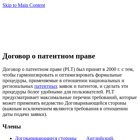
Skip to Main Content
Договор о патентном праве
Договор о патентном праве (PLT) был принят в 2000 г. с тем,
чтобы гармонизировать и оптимизировать формальные
процедуры, применяемые в отношении национальных и
региональных
патентных
заявок и патентов, и сделать эти
процедуры более удобными для пользователей. PLT
предусматривает максимальные перечни требований, которые
может применять ведомство Договаривающейся стороны
(важным исключением являются требования в отношении
даты подачи заявки).
Члены
Договаривающиеся стороны
Английский
,