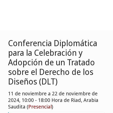
Conferencia Diplomática
para la Celebración y
Adopción de un Tratado
sobre el Derecho de los
Diseños (DLT)
11 de noviembre a 22 de noviembre de
2024, 10:00 - 18:00 Hora de Riad, Arabia
Saudita (
Presencial
)