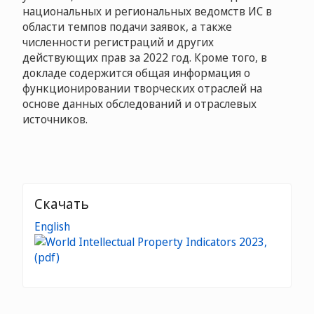
национальных и региональных ведомств ИС в
области темпов подачи заявок, а также
численности регистраций и других
действующих прав за 2022 год. Кроме того, в
докладе содержится общая информация о
функционировании творческих отраслей на
основе данных обследований и отраслевых
источников.
Скачать
English