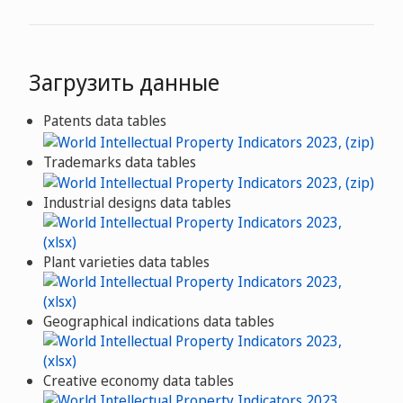
Загрузить данные
Patents data tables
Trademarks data tables
Industrial designs data tables
Plant varieties data tables
Geographical indications data tables
Creative economy data tables