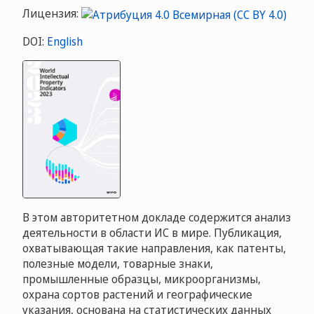
Лицензия:
DOI:
English
В этом авторитетном докладе содержится анализ
деятельности в области ИС в мире. Публикация,
охватывающая такие направления, как патенты,
полезные модели, товарные знаки,
промышленные образцы, микроорганизмы,
охрана сортов растений и географические
указания, основана на статистических данных