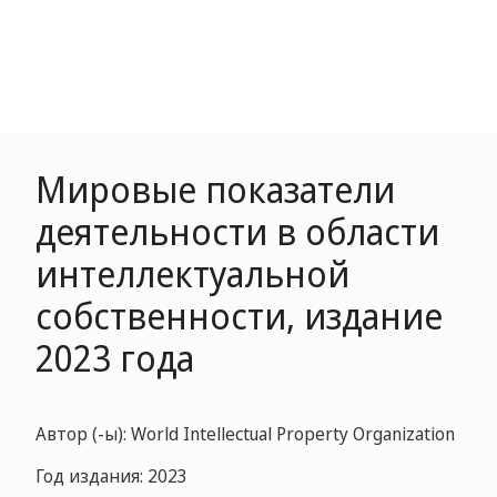
Мировые показатели
деятельности в области
интеллектуальной
собственности, издание
2023 года
Автор (-ы): World Intellectual Property Organization
Год издания: 2023