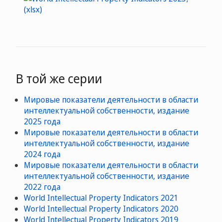
В той же серии
Мировые показатели деятельности в области
интеллектуальной собственности, издание
2025 года
Мировые показатели деятельности в области
интеллектуальной собственности, издание
2024 года
Мировые показатели деятельности в области
интеллектуальной собственности, издание
2022 года
World Intellectual Property Indicators 2021
World Intellectual Property Indicators 2020
World Intellectual Property Indicators 2019