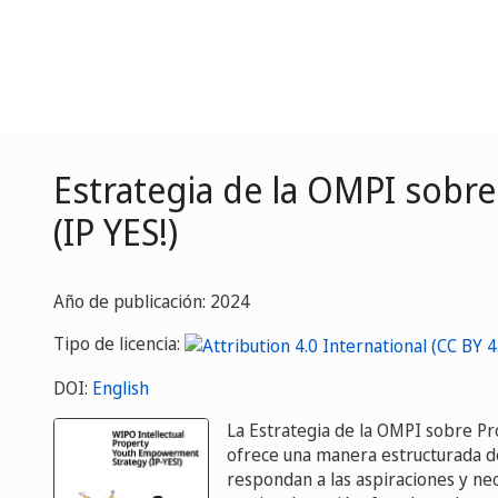
Estrategia de la OMPI sobr
(IP YES!)
Año de publicación: 2024
Tipo de licencia:
DOI:
English
La Estrategia de la OMPI sobre Pr
ofrece una manera estructurada de 
respondan a las aspiraciones y nec