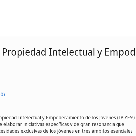
e Propiedad Intelectual y Empo
opiedad Intelectual y Empoderamiento de los Jóvenes (IP YES!)
elaborar iniciativas específicas y de gran resonancia que
esidades exclusivas de los jóvenes en tres ámbitos esenciales: