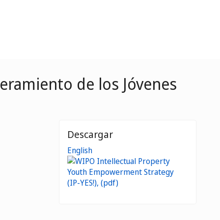
deramiento de los Jóvenes
Descargar
English