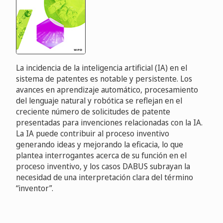
La incidencia de la inteligencia artificial (IA) en el
sistema de patentes es notable y persistente. Los
avances en aprendizaje automático, procesamiento
del lenguaje natural y robótica se reflejan en el
creciente número de solicitudes de patente
presentadas para invenciones relacionadas con la IA.
La IA puede contribuir al proceso inventivo
generando ideas y mejorando la eficacia, lo que
plantea interrogantes acerca de su función en el
proceso inventivo, y los casos DABUS subrayan la
necesidad de una interpretación clara del término
“inventor”.