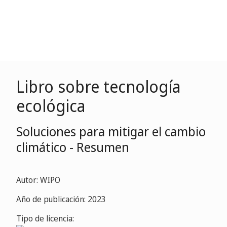
Libro sobre tecnología
ecológica
Soluciones para mitigar el cambio
climático - Resumen
Autor: WIPO
Año de publicación: 2023
Tipo de licencia: