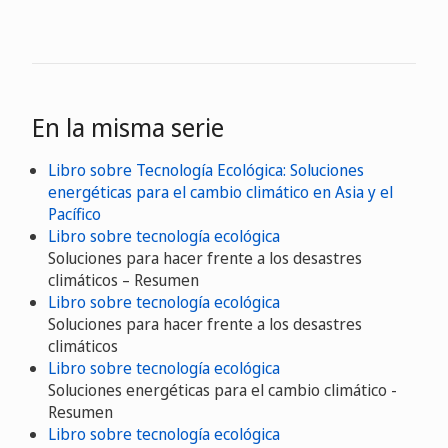
En la misma serie
Libro sobre Tecnología Ecológica: Soluciones
energéticas para el cambio climático en Asia y el
Pacífico
Libro sobre tecnología ecológica
Soluciones para hacer frente a los desastres
climáticos – Resumen
Libro sobre tecnología ecológica
Soluciones para hacer frente a los desastres
climáticos
Libro sobre tecnología ecológica
Soluciones energéticas para el cambio climático -
Resumen
Libro sobre tecnología ecológica