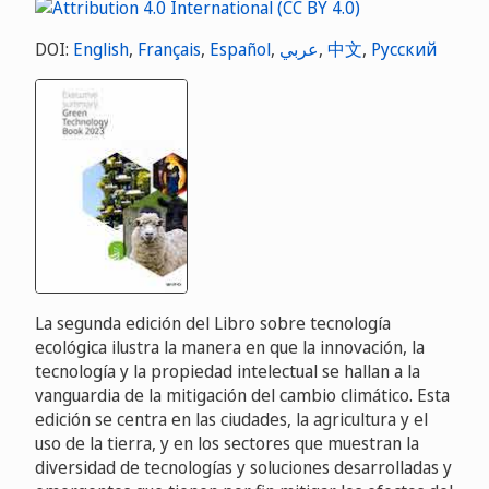
DOI:
English
,
Français
,
Español
,
عربي
,
中文
,
Русский
La segunda edición del Libro sobre tecnología
ecológica ilustra la manera en que la innovación, la
tecnología y la propiedad intelectual se hallan a la
vanguardia de la mitigación del cambio climático. Esta
edición se centra en las ciudades, la agricultura y el
uso de la tierra, y en los sectores que muestran la
diversidad de tecnologías y soluciones desarrolladas y