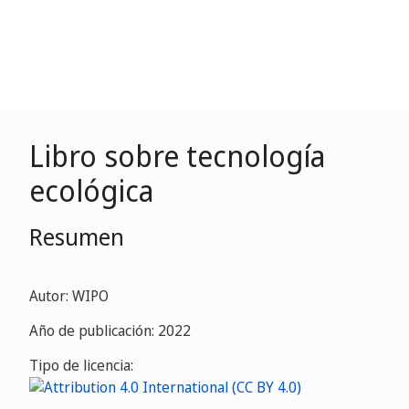
Libro sobre tecnología
ecológica
Resumen
Autor: WIPO
Año de publicación: 2022
Tipo de licencia: