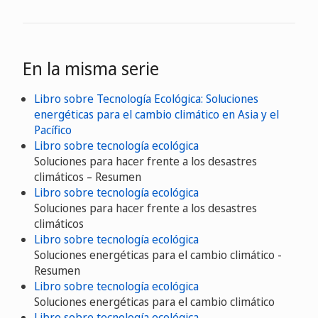
En la misma serie
Libro sobre Tecnología Ecológica: Soluciones
energéticas para el cambio climático en Asia y el
Pacífico
Libro sobre tecnología ecológica
Soluciones para hacer frente a los desastres
climáticos – Resumen
Libro sobre tecnología ecológica
Soluciones para hacer frente a los desastres
climáticos
Libro sobre tecnología ecológica
Soluciones energéticas para el cambio climático -
Resumen
Libro sobre tecnología ecológica
Soluciones energéticas para el cambio climático
Libro sobre tecnología ecológica