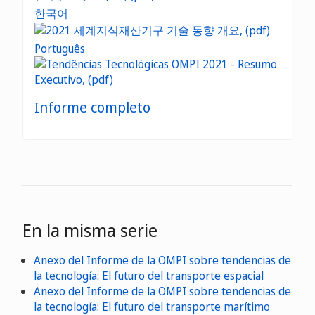
한국어
Português
Informe completo
En la misma serie
Anexo del Informe de la OMPI sobre tendencias de
la tecnología: El futuro del transporte espacial
Anexo del Informe de la OMPI sobre tendencias de
la tecnología: El futuro del transporte marítimo