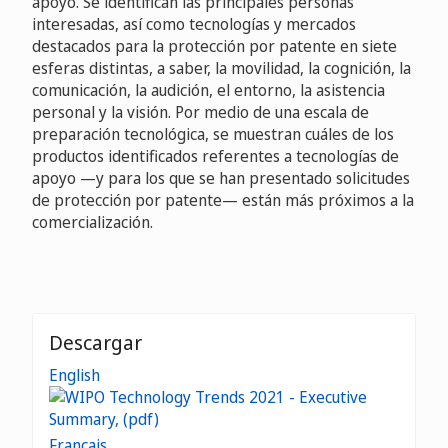
apoyo. Se identifican las principales personas
interesadas, así como tecnologías y mercados
destacados para la protección por patente en siete
esferas distintas, a saber, la movilidad, la cognición, la
comunicación, la audición, el entorno, la asistencia
personal y la visión. Por medio de una escala de
preparación tecnológica, se muestran cuáles de los
productos identificados referentes a tecnologías de
apoyo —y para los que se han presentado solicitudes
de protección por patente— están más próximos a la
comercialización.
Descargar
English
Français