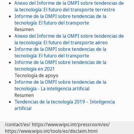
Anexo del Informe de la OMPI sobre tendencias de
la tecnología: El futuro del transporte terrestre
Informe de la OMPI sobre tendencias de la
tecnología: El futuro del transporte
Resumen
Anexo del Informe de la OMPI sobre tendencias de
la tecnología: El futuro del transporte aéreo
Informe de la OMPI sobre tendencias de la
tecnología: El futuro del transporte
Informe de la OMPI sobre tendencias de la
tecnología en 2021
Tecnología de apoyo
Informe de la OMPI sobre tendencias de la
tecnología - La inteligencia artificial
Resumen
Tendencias de la tecnología 2019 – Inteligencia
artificial
/contact/es/
https://www.wipo.int/pressroom/es/
https://www.wipo.int/tools/es/disclaim.html