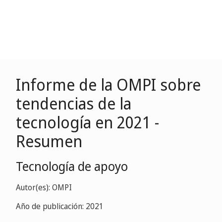
Informe de la OMPI sobre
tendencias de la
tecnología en 2021 -
Resumen
Tecnología de apoyo
Autor(es): OMPI
Año de publicación: 2021