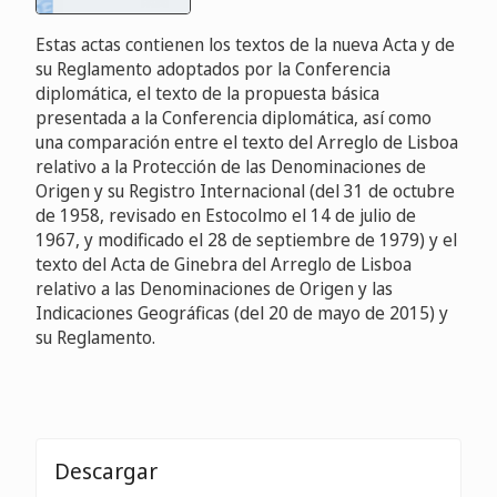
Estas actas contienen los textos de la nueva Acta y de
su Reglamento adoptados por la Conferencia
diplomática, el texto de la propuesta básica
presentada a la Conferencia diplomática, así como
una comparación entre el texto del Arreglo de Lisboa
relativo a la Protección de las Denominaciones de
Origen y su Registro Internacional (del 31 de octubre
de 1958, revisado en Estocolmo el 14 de julio de
1967, y modificado el 28 de septiembre de 1979) y el
texto del Acta de Ginebra del Arreglo de Lisboa
relativo a las Denominaciones de Origen y las
Indicaciones Geográficas (del 20 de mayo de 2015) y
su Reglamento.
Descargar