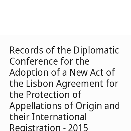
Records of the Diplomatic
Conference for the
Adoption of a New Act of
the Lisbon Agreement for
the Protection of
Appellations of Origin and
their International
Registration - 2015