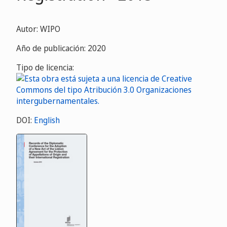
Autor: WIPO
Año de publicación: 2020
Tipo de licencia:
DOI:
English