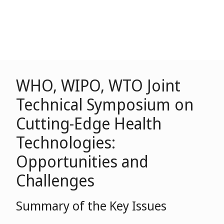
WHO, WIPO, WTO Joint
Technical Symposium on
Cutting-Edge Health
Technologies:
Opportunities and
Challenges
Summary of the Key Issues