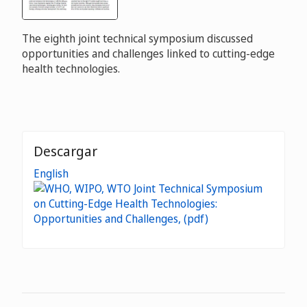
The eighth joint technical symposium discussed
opportunities and challenges linked to cutting-edge
health technologies.
Descargar
English