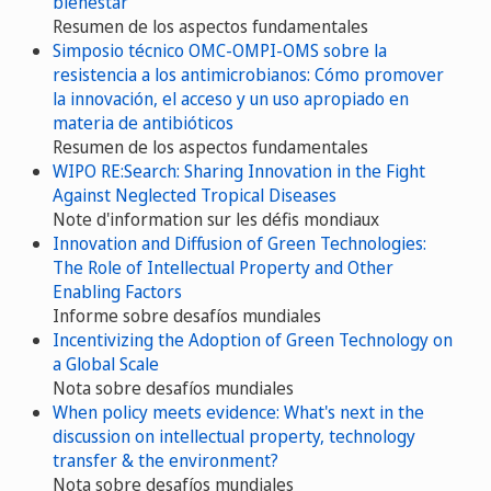
bienestar
Resumen de los aspectos fundamentales
Simposio técnico OMC-OMPI-OMS sobre la
resistencia a los antimicrobianos: Cómo promover
la innovación, el acceso y un uso apropiado en
materia de antibióticos
Resumen de los aspectos fundamentales
WIPO RE:Search: Sharing Innovation in the Fight
Against Neglected Tropical Diseases
Note d'information sur les défis mondiaux
Innovation and Diffusion of Green Technologies:
The Role of Intellectual Property and Other
Enabling Factors
Informe sobre desafíos mundiales
Incentivizing the Adoption of Green Technology on
a Global Scale
Nota sobre desafíos mundiales
When policy meets evidence: What's next in the
discussion on intellectual property, technology
transfer & the environment?
Nota sobre desafíos mundiales