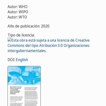
Autor: WHO
Autor: WIPO
Autor: WTO
Año de publicación: 2020
Tipo de licencia:
DOI:
English