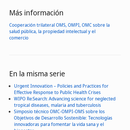
Más información
Cooperación trilateral OMS, OMPI, OMC sobre la
salud pública, la propiedad intelectual y el
comercio
En la misma serie
Urgent Innovation – Policies and Practices for
Effective Response to Public Health Crises
WIPO Re:Search: Advancing science for neglected
tropical diseases, malaria and tuberculosis
Simposio técnico OMC-OMPI-OMS sobre los
Objetivos de Desarrollo Sostenible: Tecnologías
innovadoras para fomentar la vida sana y el