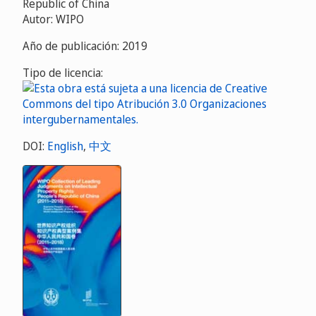
Republic of China
Autor: WIPO
Año de publicación: 2019
Tipo de licencia:
DOI:
English
,
中文