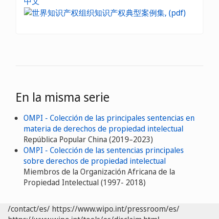
中文
En la misma serie
OMPI - Colección de las principales sentencias en
materia de derechos de propiedad intelectual
República Popular China (2019–2023)
OMPI - Colección de las sentencias principales
sobre derechos de propiedad intelectual
Miembros de la Organización Africana de la
Propiedad Intelectual (1997- 2018)
/contact/es/
https://www.wipo.int/pressroom/es/