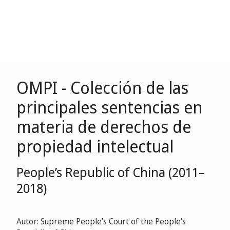
OMPI - Colección de las
principales sentencias en
materia de derechos de
propiedad intelectual
People’s Republic of China (2011–
2018)
Autor: Supreme People’s Court of the People’s