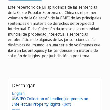
Este repertorio de jurisprudencia de las sentencias
de la Corte Popular Suprema de China es el primer
volumen de la Colección de la OMPI de las principales
sentencias en materia de derechos de propiedad
intelectual. Dicha Colección da acceso a la comunidad
mundial de propiedad intelectual a sentencias
emblemáticas de algunas de las jurisdicciones más
dinámicas del mundo, en una serie de volúmenes que
ilustran los enfoques y las tendencias en materia de
solución de litigios, por jurisdicción o por tema.
Descargar
English