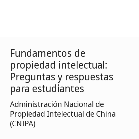
Fundamentos de
propiedad intelectual:
Preguntas y respuestas
para estudiantes
Administración Nacional de
Propiedad Intelectual de China
(CNIPA)