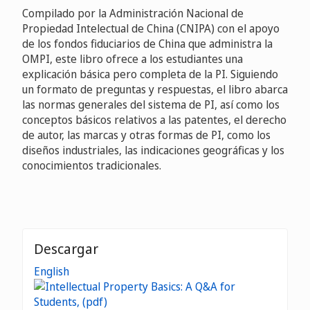
Compilado por la Administración Nacional de
Propiedad Intelectual de China (CNIPA) con el apoyo
de los fondos fiduciarios de China que administra la
OMPI, este libro ofrece a los estudiantes una
explicación básica pero completa de la PI. Siguiendo
un formato de preguntas y respuestas, el libro abarca
las normas generales del sistema de PI, así como los
conceptos básicos relativos a las patentes, el derecho
de autor, las marcas y otras formas de PI, como los
diseños industriales, las indicaciones geográficas y los
conocimientos tradicionales.
Descargar
English