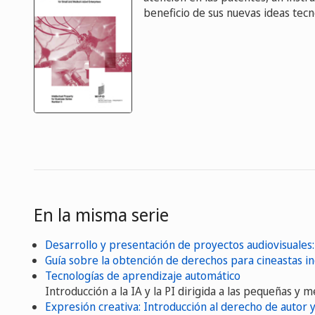
beneficio de sus nuevas ideas tecn
En la misma serie
Desarrollo y presentación de proyectos audiovisuales
Guía sobre la obtención de derechos para cineastas 
Tecnologías de aprendizaje automático
Introducción a la IA y la PI dirigida a las pequeñas y
Expresión creativa: Introducción al derecho de autor