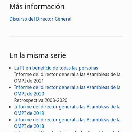
Más información
Discurso del Director General
En la misma serie
La PI en beneficio de todas las personas
Informe del director general a las Asambleas de la
OMPI de 2021
Informe del director general a las Asambleas de la
OMPI de 2020
Retrospectiva 2008-2020
Informe del director general a las Asambleas de la
OMPI de 2019
Informe del director general a las Asambleas de la
OMPI de 2018