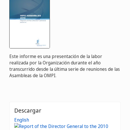
Este informe es una presentación de la labor
realizada por la Organización durante el año
transcurrido desde la última serie de reuniones de las
Asambleas de la OMPI.
Descargar
English