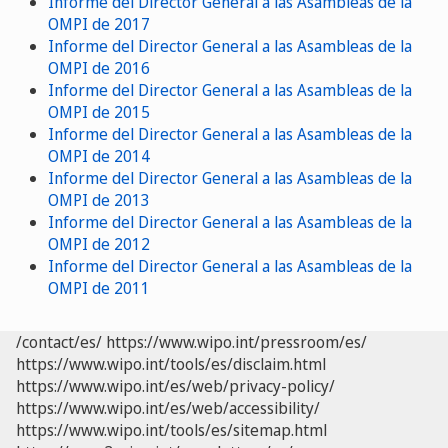
Informe del Director General a las Asambleas de la
OMPI de 2017
Informe del Director General a las Asambleas de la
OMPI de 2016
Informe del Director General a las Asambleas de la
OMPI de 2015
Informe del Director General a las Asambleas de la
OMPI de 2014
Informe del Director General a las Asambleas de la
OMPI de 2013
Informe del Director General a las Asambleas de la
OMPI de 2012
Informe del Director General a las Asambleas de la
OMPI de 2011
/contact/es/
https://www.wipo.int/pressroom/es/
https://www.wipo.int/tools/es/disclaim.html
https://www.wipo.int/es/web/privacy-policy/
https://www.wipo.int/es/web/accessibility/
https://www.wipo.int/tools/es/sitemap.html