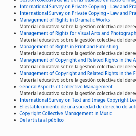
International Survey on Private Copying - Law and Pr
International Survey on Private Copying - Law and Pr
Management of Rights in Dramatic Works
Material educativo sobre la gestión colectiva del der
Management of Rights for Visual Arts and Photograp
Material educativo sobre la gestión colectiva del der
Management of Rights in Print and Publishing
Material educativo sobre la gestión colectiva del der
Management of Copyright and Related Rights in the Au
Material educativo sobre la gestión colectiva del der
Management of Copyright and Related Rights in the Fi
Material educativo sobre la gestión colectiva del der
General Aspects of Collective Management
Material educativo sobre la gestión colectiva del der
International Survey on Text and Image Copyright Le
El establecimiento de una sociedad de derecho de aut
Copyright Collective Management in Music
Del artista al público