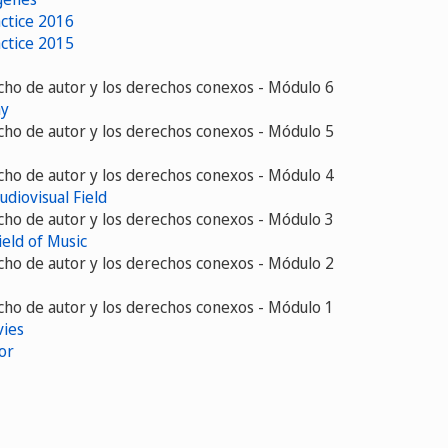
actice 2016
actice 2015
echo de autor y los derechos conexos - Módulo 6
hy
echo de autor y los derechos conexos - Módulo 5
echo de autor y los derechos conexos - Módulo 4
diovisual Field
echo de autor y los derechos conexos - Módulo 3
eld of Music
echo de autor y los derechos conexos - Módulo 2
echo de autor y los derechos conexos - Módulo 1
vies
or