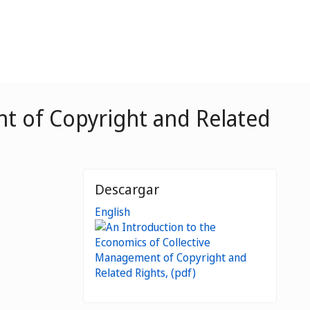
t of Copyright and Related
Descargar
English