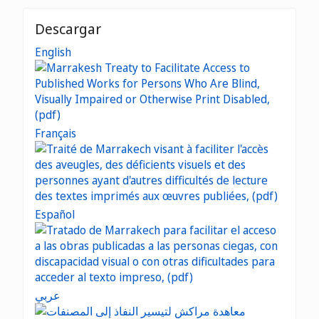
Descargar
English
Français
Español
عربي