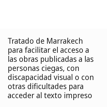
Tratado de Marrakech
para facilitar el acceso a
las obras publicadas a las
personas ciegas, con
discapacidad visual o con
otras dificultades para
acceder al texto impreso