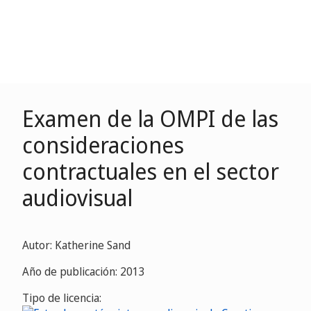
Examen de la OMPI de las
consideraciones
contractuales en el sector
audiovisual
Autor: Katherine Sand
Año de publicación: 2013
Tipo de licencia: