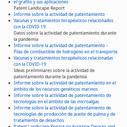
el grafito y sus aplicaciones
Patent Landscape Report
Informe sobre la actividad de patentamiento
Vacunas y tratamientos terapéuticos relacionados
con la COVID 19
Datos sobre la actividad de patentamiento durante
la pandemia
Informe sobre la actividad de patentamiento –
Pilas de combustible de hidrogeno en el transporte
Vacunas y tratamientos terapéuticos relacionadas
con la COVID-19
Ideas preliminares sobre la actividad de
patentamiento durante la pandemia
Informe sobre la actividad de patentamiento en el
ámbito de los recursos genéticos marinos
Informe sobre la actividad de patentamiento de
tecnologías en el ámbito de las microalgas
Informe sobre la actividad de patentamiento de
tecnologías de producción de aceite de palma y de
tratamiento de desechos
Patent Landscape Report on Assistive Devices and