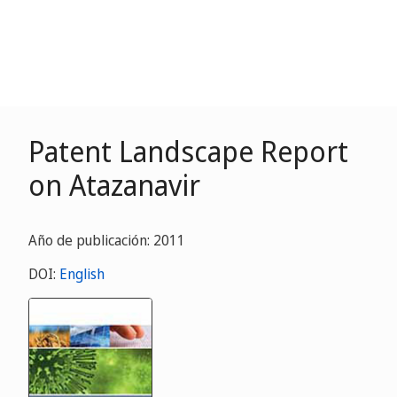
Patent Landscape Report
on Atazanavir
Año de publicación: 2011
DOI:
English