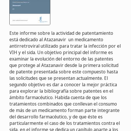
Este informe sobre la actividad de patentamiento
está dedicado al Atazanavir  un medicamento
antirretroviral utilizado para tratar la infección por el
VIH y el sida. Un objetivo principal del informe es
examinar la evolución del entorno de las patentes
que protege al Atazanavir desde la primera solicitud
de patente presentada sobre este compuesto hasta
las solicitudes que se presentan actualmente. El
segundo objetivo es dar a conocer la mejor práctica
para explorar la bibliografía sobre patentes en el
ámbito farmacéutico. Habida cuenta de que los
tratamientos combinados que conllevan el consumo
de más de un medicamento forman parte integrante
del desarrollo farmacéutico, y de que éste es
particularmente el caso de los tratamientos contra el
sida, en el informe se dedica un capítulo aparte a los