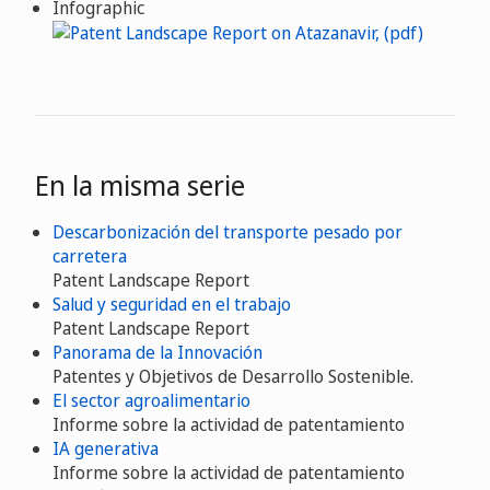
Infographic
En la misma serie
Descarbonización del transporte pesado por
carretera
Patent Landscape Report
Salud y seguridad en el trabajo
Patent Landscape Report
Panorama de la Innovación
Patentes y Objetivos de Desarrollo Sostenible.
El sector agroalimentario
Informe sobre la actividad de patentamiento
IA generativa
Informe sobre la actividad de patentamiento