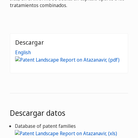
tratamientos combinados.
Descargar
English
Descargar datos
Database of patent families