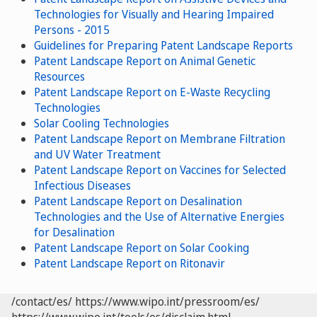
Technologies for Visually and Hearing Impaired
Persons - 2015
Guidelines for Preparing Patent Landscape Reports
Patent Landscape Report on Animal Genetic
Resources
Patent Landscape Report on E-Waste Recycling
Technologies
Solar Cooling Technologies
Patent Landscape Report on Membrane Filtration
and UV Water Treatment
Patent Landscape Report on Vaccines for Selected
Infectious Diseases
Patent Landscape Report on Desalination
Technologies and the Use of Alternative Energies
for Desalination
Patent Landscape Report on Solar Cooking
Patent Landscape Report on Ritonavir
/contact/es/
https://www.wipo.int/pressroom/es/