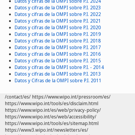
Datos y cifras de la OMPI sobre P.I. 2024
Datos y cifras de la OMPI sobre P.I. 2023
Datos y cifras de la OMPI sobre P.I. 2022
Datos y cifras de la OMPI sobre P.I. 2021
Datos y cifras de la OMPI sobre P.I. 2020
Datos y cifras de la OMPI sobre P.I. 2019
Datos y cifras de la OMPI sobre P.I. 2018
Datos y cifras de la OMPI sobre P.I. 2017
Datos y cifras de la OMPI sobre P.I. 2016
Datos y cifras de la OMPI sobre P.I. 2015
Datos y cifras de la OMPI sobre P.I. - 2014
Datos y cifras de la OMPI sobre P.I. 2013
Datos y Cifras de la OMPI sobre P.I. 2011
/contact/es/
https://www.wipo.int/pressroom/es/
https://www.wipo.int/tools/es/disclaim.html
https://www.wipo.int/es/web/privacy-policy/
https://www.wipo.int/es/web/accessibility/
https://www.wipo.int/tools/es/sitemap.html
https://www3.wipo.int/newsletters/es/