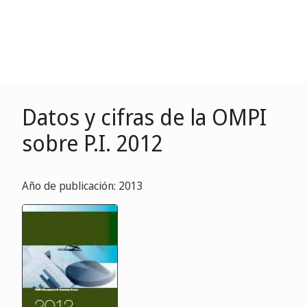
Datos y cifras de la OMPI
sobre P.I. 2012
Año de publicación: 2013