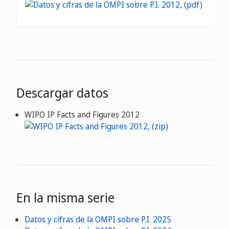
Descargar datos
WIPO IP Facts and Figures 2012
En la misma serie
Datos y cifras de la OMPI sobre P.I. 2025