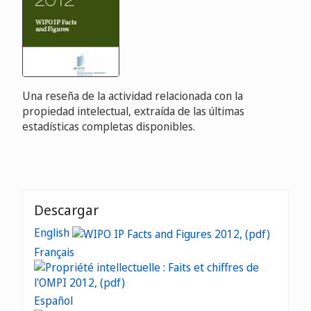
Una reseña de la actividad relacionada con la
propiedad intelectual, extraída de las últimas
estadísticas completas disponibles.
Descargar
English
Français
Español