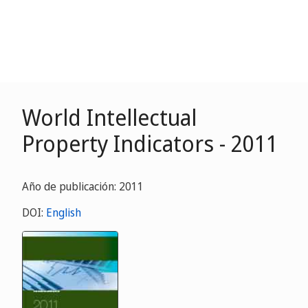
World Intellectual
Property Indicators - 2011
Año de publicación: 2011
DOI:
English