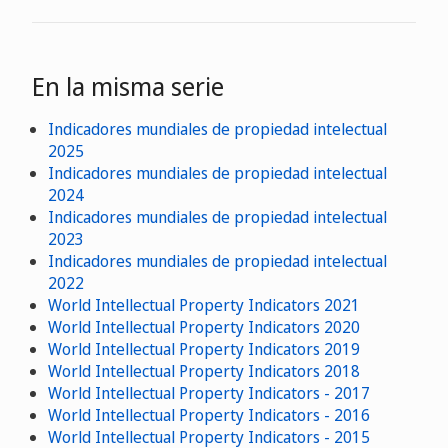
En la misma serie
Indicadores mundiales de propiedad intelectual
2025
Indicadores mundiales de propiedad intelectual
2024
Indicadores mundiales de propiedad intelectual
2023
Indicadores mundiales de propiedad intelectual
2022
World Intellectual Property Indicators 2021
World Intellectual Property Indicators 2020
World Intellectual Property Indicators 2019
World Intellectual Property Indicators 2018
World Intellectual Property Indicators - 2017
World Intellectual Property Indicators - 2016
World Intellectual Property Indicators - 2015