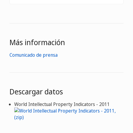
Más información
Comunicado de prensa
Descargar datos
World Intellectual Property Indicators - 2011