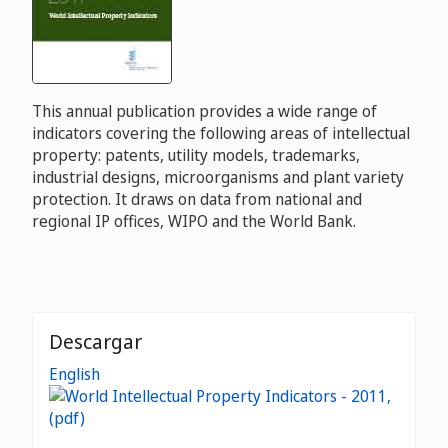
This annual publication provides a wide range of
indicators covering the following areas of intellectual
property: patents, utility models, trademarks,
industrial designs, microorganisms and plant variety
protection. It draws on data from national and
regional IP offices, WIPO and the World Bank.
Descargar
English