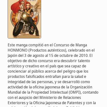
Este manga compitió en el Concurso de Manga
HONMONO (Productos auténticos), celebrado en el
Japón del 3 de agosto al 15 de octubre de 2010. El
objetivo de dicho concurso era descubrir talento
artístico y creativo en el país que sea capaz de
concienciar al público acerca del peligro que los
productos falsificados entrañan para la salud e
integridad de las personas, y se desarrolló como
actividad de la oficina japonesa de la Organización
Mundial de la Propiedad Intelectual (OMPI), contando
con el auspicio del Ministerio de Relaciones
Exteriores y la Oficina Japonesa de Patentes y con la