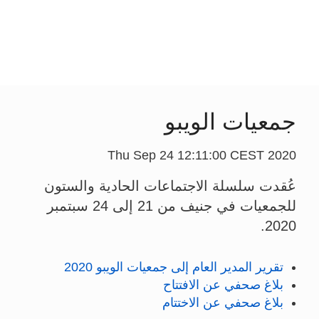
جمعيات الويبو
Thu Sep 24 12:11:00 CEST 2020
عُقدت سلسلة الاجتماعات الحادية والستون
للجمعيات في جنيف من 21 إلى 24 سبتمبر
2020.
تقرير المدير العام إلى جمعيات الويبو 2020
بلاغ صحفي عن الافتتاح
بلاغ صحفي عن الاختتام