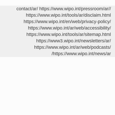
https://www.wipo.int/pressroom/ar/
/contact/ar/
https://www.wipo.int/tools/ar/disclaim.html
https://www.wipo.int/en/web/privacy-policy/
https://www.wipo.int/ar/web/accessibility/
https://www.wipo.int/tools/ar/sitemap.html
https://www3.wipo.int/newsletters/ar/
https://www.wipo.int/ar/web/podcasts/
https://www.wipo.int/news/ar/